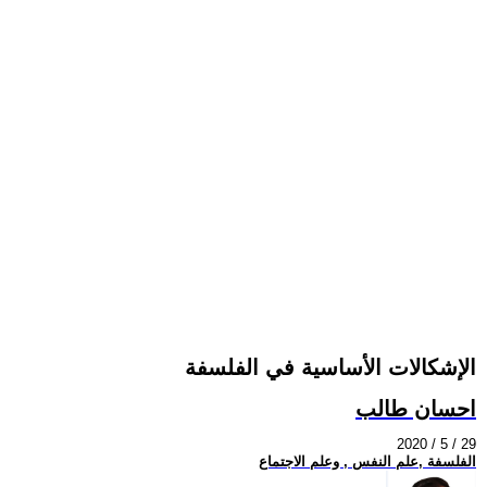
الإشكالات الأساسية في الفلسفة
احسان طالب
2020 / 5 / 29
الفلسفة ,علم النفس , وعلم الاجتماع