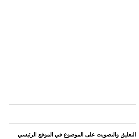
التعليق والتصويت على الموضوع في الموقع الرئيسي