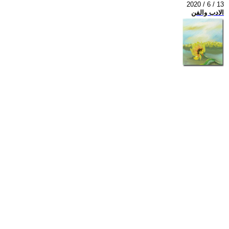
2020 / 6 / 13
الادب والفن