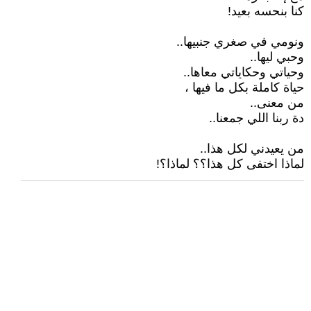
كنا بنحسه بعيد!
ونومي في صغري جنبيها..
وحبي ليها..
وحياتي وحكاياتي معاها..
حياة كاملة بكل ما فيها ،
من معنى..
دة ربنا اللي جمعنا..
من يعيدني لكل هذا..
لماذا اختفى كل هذا؟؟ لماذا؟!