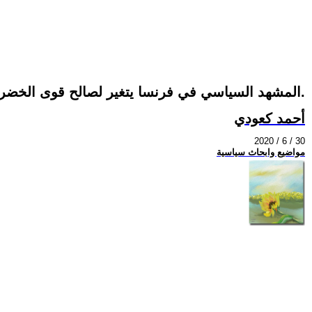
المشهد السياسي في فرنسا يتغير لصالح قوى الخضر الأيكولوجين.
أحمد كعودي
2020 / 6 / 30
مواضيع وابحاث سياسية