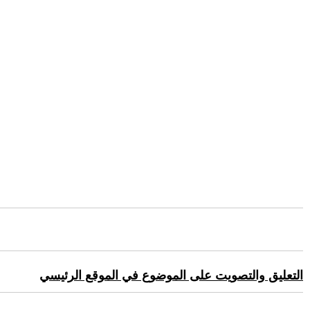
التعليق والتصويت على الموضوع في الموقع الرئيسي