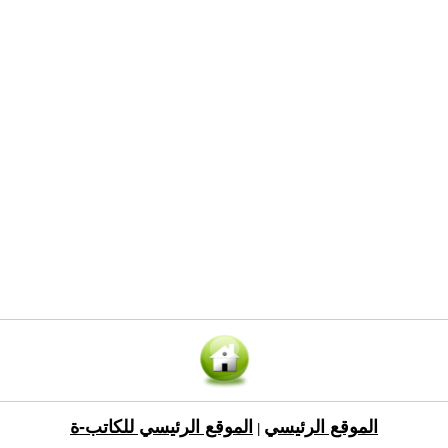
الموقع الرئيسي
الموقع الرئيسي للكاتب-ة
|