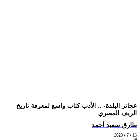
عجائز البلدة- .. الأدب كتاب واسع لمعرفة تاريخ
الريف المصري
طارق سعيد أحمد
2020 / 7 / 16