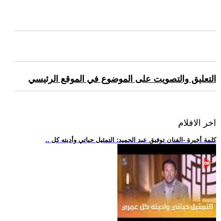
التعليق والتصويت على الموضوع في الموقع الرئيسي
اخر الافلام
.. كلمة أخيرة -الفنان توفيق عبد الحميد: التمثيل حياتي وأديته كل