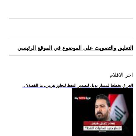
التعليق والتصويت على الموضوع في الموقع الرئيسي
اخر الافلام
.. العراق يخطط لمسار بديل لتصدير النفط لتجاوز هرمز.. ما القصة؟