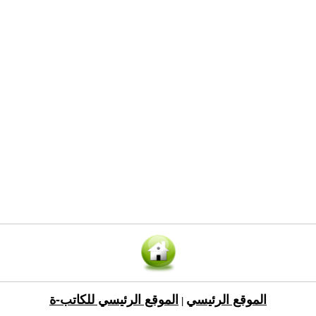
الموقع الرئيسي
الموقع الرئيسي للكاتب-ة
|