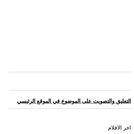
التعليق والتصويت على الموضوع في الموقع الرئيسي
اخر الافلام