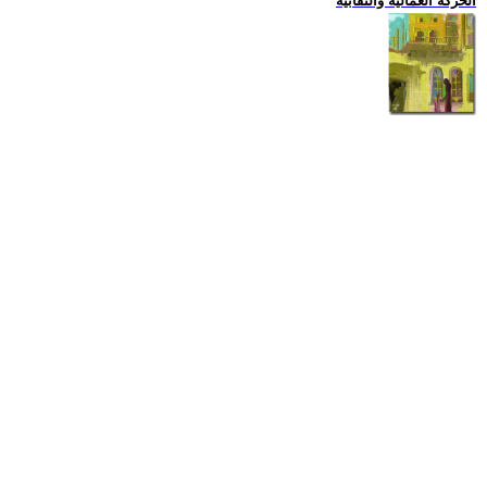
الحركة العمالية والنقابية