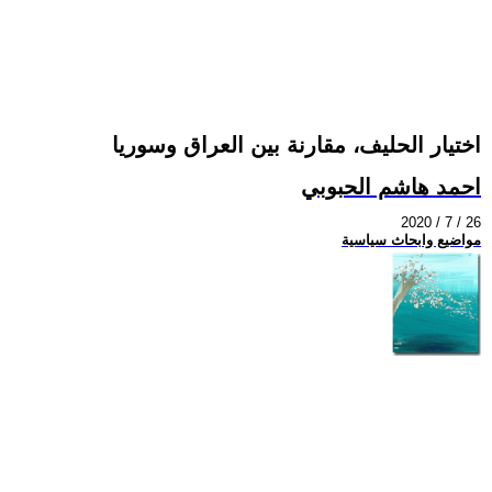
اختيار الحليف، مقارنة بين العراق وسوريا
احمد هاشم الحبوبي
2020 / 7 / 26
مواضيع وابحاث سياسية