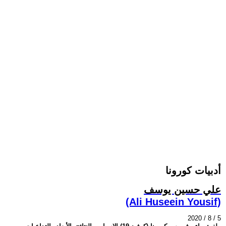
أدبيات كورونا
علي حسين يوسف
(Ali Huseein Yousif)
2020 / 8 / 5