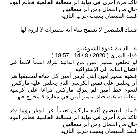
تأكد مرة أخرى في تهاية الرأسمالية العالمية فعالم اليوم
خالٍ من العمال ومن الرأسماليين
فسد النقيضان بسبب حرب النازية
فساد النقيضين لا يسمح ببناء أية تنظيرات لا لزوم لها
4 - الذاتية عدوة الشيوعيين
فؤاد النمري ( 2020 / 8 / 14 - 18:57 )
لو تخلص سمير أمين من الذاتية لترك اسماً لامعاً في
انتقال العالم إلى الإشتراكية
قضية سمير أمين الني كرس أمين كل حياته لتحقيقها هي
أن يجلس على نفس الكرسي الذي يجلس علية ماركس
لسوء حظ أمين لم يترك ماركس فراغاً على كرسيه
وعليه ضاعت حياة سمير أمين في مفازة لا مخرج فيها
فساد النقيضين أكده ماركس تعبيراً عن انهيار روما وقد
تأكد مرة أخرى في تهاية الرأسمالية العالمية فعالم اليوم
خالٍ من العمال ومن الرأسماليين
فسد النقيضان بسبب حرب النازية