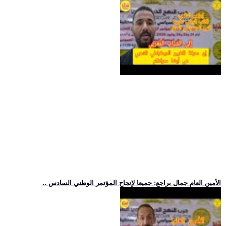
.. الأمين العام جمال براجع: جميعا لإنجاح المؤتمر الوطني السادس