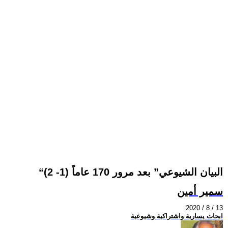
“البيان الشيوعي” بعد مرور 170 عاماً (1- 2)
سمير أمين
2020 / 8 / 13
ابحاث يسارية واشتراكية وشيوعية