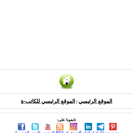
الموقع الرئيسي
الموقع الرئيسي للكاتب-ة
|
تابعونا على:
بنترست
تيلكرام
لينكدإن
الانستغرام
RSS
اليوتيوب
التويتر
الفيسبوك