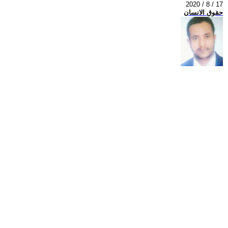
2020 / 8 / 17
حقوق الانسان