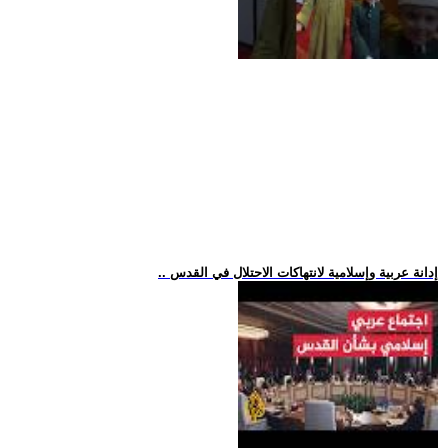
.. إدانة عربية وإسلامية لانتهاكات الاحتلال في القدس