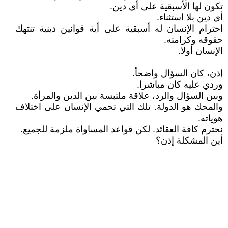
تكون لها الأسبقية على أي دين.
أي دين بلا استثناء.
احترام الإنسان له أسبقية على أية قوانين دينية تنتهك
حقوقه وكرامته.
الإنسان أولا.
إذن، كان السؤال واضحاً.
وردي عليه كان مباشرا.
وبين السؤال والرد، علاقة ملتبسة بين الدين والمرأة.
والمحك هو الدولة. تلك التي تحمي الإنسان على اختلاف
هوياته.
نحترم كافة العقائد. لكن قواعد المساواة ملزمة للجميع.
أين المشكلة إذن؟