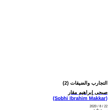
التجارب والضيقات (2)
صبحى إبراهيم مقار
(Sobhi Ibrahim Makkar)
2020 / 8 / 22