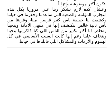
بتكون أكثر موضوعية وإتزاناً.
وعشان كده لازم نشكر ربنا علي مرورنا بكل هذه
التجارب المؤلمة والصعبة اللي ساعدتنا وحفزتنا في حياتنا
وكشفت لنا حقيقة ناس كتير قريبين مننا، وقربتنا من
ناس تانية خالص بنكتشف إنها في منتهى الأمانة وبتحبنا
وتخلص لنا أكتر بكتير من الناس اللي كنا فاكرينها بتحبنا
وبتخاف علينا رغم إنها كانت السبب الأساسي في كل
الهموم والأزمات والمشاكل اللي قابلناها في حياتنا.