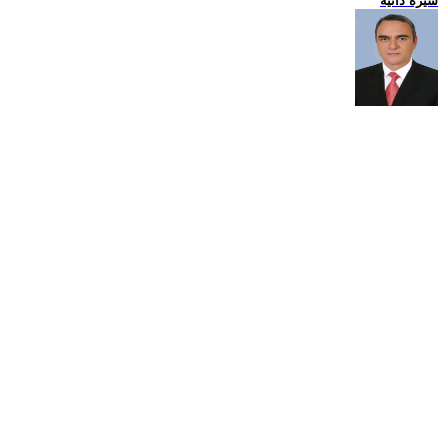
سيرة ذاتية