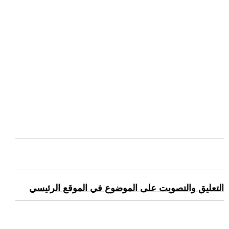
التعليق والتصويت على الموضوع في الموقع الرئيسي