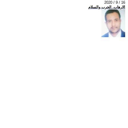
2020 / 9 / 16
الارهاب, الحرب والسلام