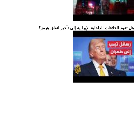
.. هل تقود الخلافات الداخلية الإيرانية إلى تأخير اتفاق هرمز؟