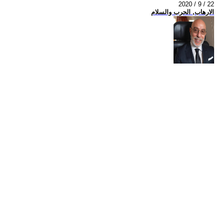
2020 / 9 / 22
الارهاب, الحرب والسلام