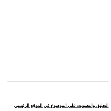
التعليق والتصويت على الموضوع في الموقع الرئيسي