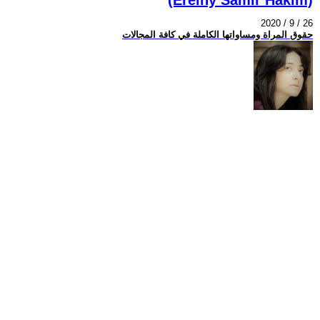
2020 / 9 / 26
حقوق المراة ومساواتها الكاملة في كافة المجالات