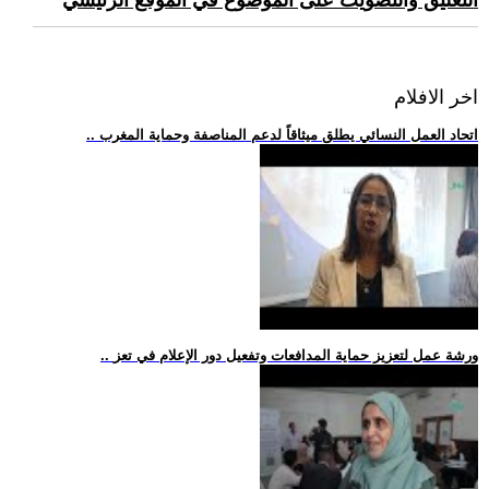
التعليق والتصويت على الموضوع في الموقع الرئيسي
اخر الافلام
.. اتحاد العمل النسائي يطلق ميثاقاً لدعم المناصفة وحماية المغرب
.. ورشة عمل لتعزيز حماية المدافعات وتفعيل دور الإعلام في تعز