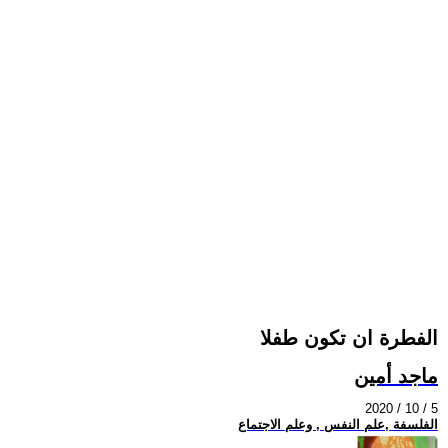
الفطرة ان تكون طفلا
ماجد أمين
2020 / 10 / 5
الفلسفة ,علم النفس , وعلم الاجتماع