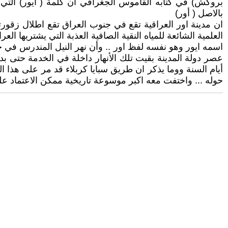
بالاصل ( أور)
ان مدينة اور العراقية تقع في جنوب العراق تقع اطلال زقورت
اسمه ايور وهو نفسه لفظ اور .. وأن نهر النيل المندرس في 
عصر دولة المدينة بقيت تلك الأنهار داخلة في الخدمة حتى بد
أيام السنة ووما يذكر ان طريق سبايا كربلاء قد مر على هذا ا
حوله ... واختفت معه اكبر موسوعة تاريخية ممكن الاعتماد عليه