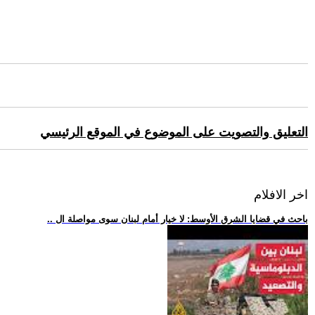
التعليق والتصويت على الموضوع في الموقع الرئيسي
اخر الافلام
.. باحث في قضايا الشرق الأوسط: لا خيار أمام لبنان سوى مواصلة ال