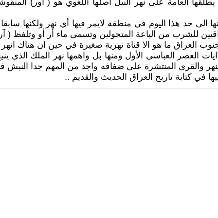
ها الى حد هذا اليوم في منطقة لايمر فيها أي نهر ولكنها ساب
جنوب العراق ما هو الا قناة نهرية صغيرة في حين ان هناك ان
ايات العصر العباسي الأول ومنها بل واهمها نهر الملك الذي ي
لنهر والقرى المنتشرة على ضفافه واجد من المهم جدا النبش في
ا في كتابة تاريخ العراق الحديث والقديم ..