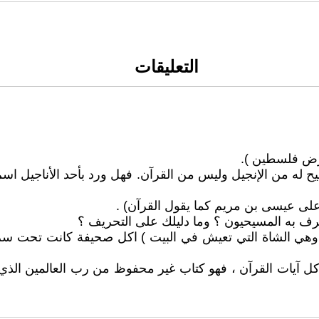
التعليقات
حيح له من الإنجيل وليس من القرآن. فهل ورد بأحد الأناجيل ا
ترف به المسيحيون ؟ وما دليلك على التحريف ؟
ن وهي الشاة التي تعيش في البيت ) اكل صحيفة كانت تحت سر
كل آيات القرآن ، فهو كتاب غير محفوظ من رب العالمين الذي