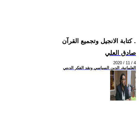
كتابة الانجيل وتجميع القرآن .
صادق العلي
2020 / 11 / 4
العلمانية، الدين السياسي ونقد الفكر الديني