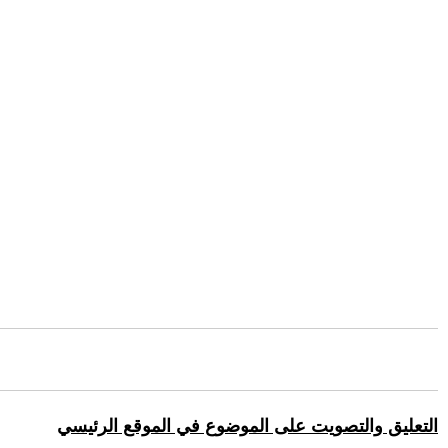
التعليق والتصويت على الموضوع في الموقع الرئيسي