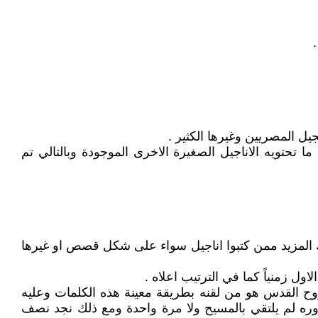
 ما تحتويه الاناجيل الصغيرة الاخرى الموجودة وبالتالي تم
ناك المزيد ممن كتبوا اناجيل سواء على شكل قصص او غيرها
وح القدس هو من لقنه بطريقة معينة هذه الكلمات وعليه
وره لم يلتقي بالمسيح ولا مرة واحدة ومع ذلك نجد نصف