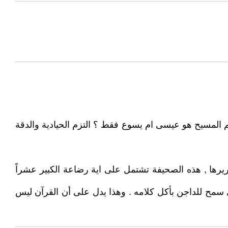
سم المسيح هو عيسى ام يسوع فقط ؟ التزم الحيادية والدقة
يرها , هذه الصحيفة تشتمل على اية رضاعة الكبير عشراً
 سمح للداجن بأكل كلامه . وهذا يدل على أن القرآن ليس