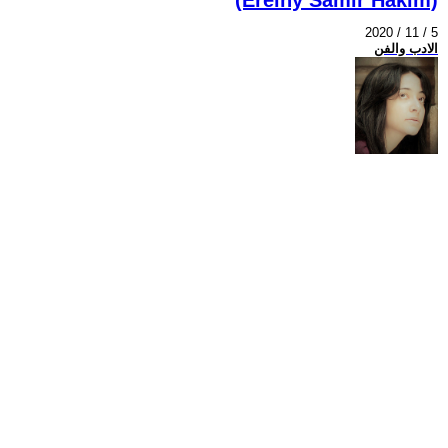
2020 / 11 / 5
الادب والفن