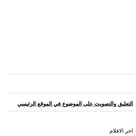
التعليق والتصويت على الموضوع في الموقع الرئيسي
اخر الافلام