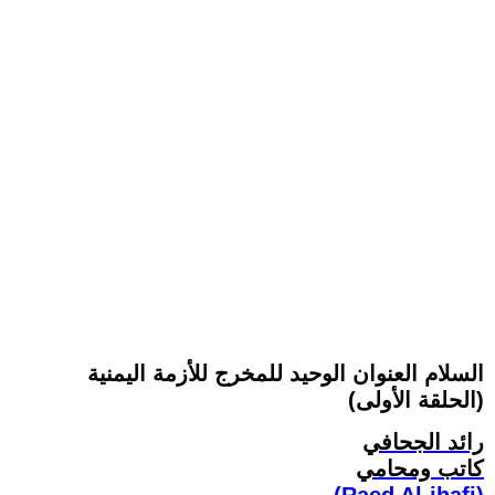
السلام العنوان الوحيد للمخرج للأزمة اليمنية
(الحلقة الأولى)
رائد الجحافي
كاتب ومحامي
(Raed Al-jhafi)