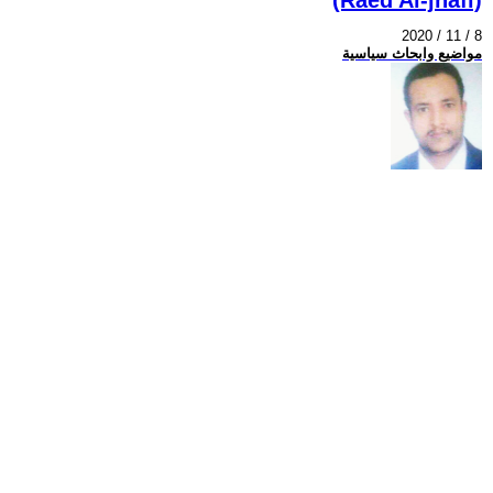
2020 / 11 / 8
مواضيع وابحاث سياسية