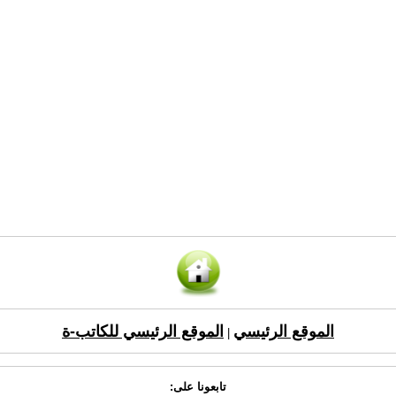
الموقع الرئيسي
الموقع الرئيسي للكاتب-ة
|
تابعونا على: