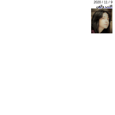
2020 / 11 / 9
الادب والفن