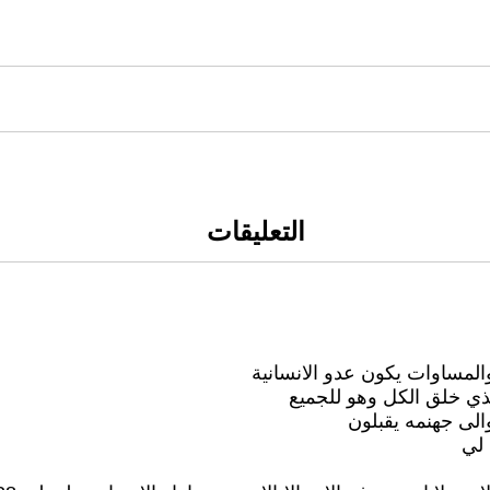
التعليقات
لمساوات يكون عدو الانسانية
ذي خلق الكل وهو للجميع
الى جهنمه يقبلون
 لي