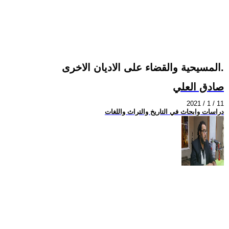
المسيحية والقضاء على الاديان الاخرى.
صادق العلي
2021 / 1 / 11
دراسات وابحاث في التاريخ والتراث واللغات