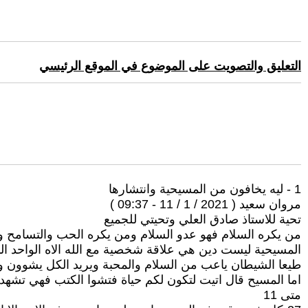
التعليق والتصويت على الموضوع في الموقع الرئيسي
1 - ليه يخافون من المسيحية وانتشارها
مروان سعيد ( 2021 / 1 / 11 - 09:37 )
تحية للاستاذ صادق العلي وتحيتي للجميع
من يكره السلام فهو عدو السلام ومن يكره الحب والتسامح وا
المسيحية ليست دين هي علاقة شخصية مع الله الاه الواحد ال
طيعا الشيطان ياعب من السلام والمحبة ويريد الكل يشوون و
اما المسيح قال اتيت لتكون لكم حياة فتشوا الكتب فهي تشهد
متى 11