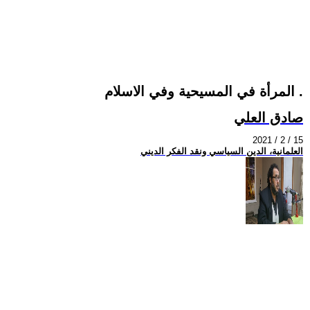
المرأة في المسيحية وفي الاسلام .
صادق العلي
2021 / 2 / 15
العلمانية، الدين السياسي ونقد الفكر الديني