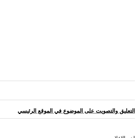
التعليق والتصويت على الموضوع في الموقع الرئيسي