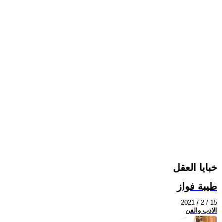
خبايا العقل
طيبة فواز
2021 / 2 / 15
الادب والفن