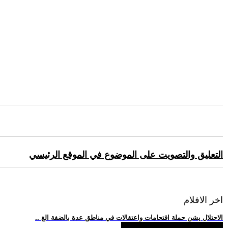
التعليق والتصويت على الموضوع في الموقع الرئيسي
اخر الافلام
.. الاحتلال يشن حملة اقتحامات واعتقالات في مناطق عدة بالضفة الغ