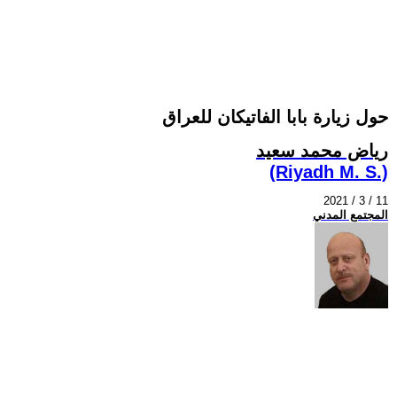
حول زيارة بابا الفاتيكان للعراق
رياض محمد سعيد
(Riyadh M. S.)
2021 / 3 / 11
المجتمع المدني