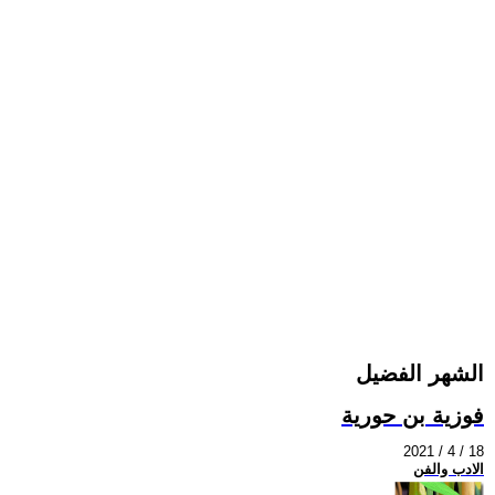
الشهر الفضيل
فوزية بن حورية
2021 / 4 / 18
الادب والفن