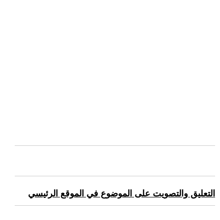
التعليق والتصويت على الموضوع في الموقع الرئيسي