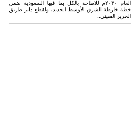
العام ٢٠٣٠م للاطاحة بالكل بما فيها السعودية ضمن
خطة خارطة الشرق الأوسط الجديد، ولقطع دابر طريق
الحرير الصيني..