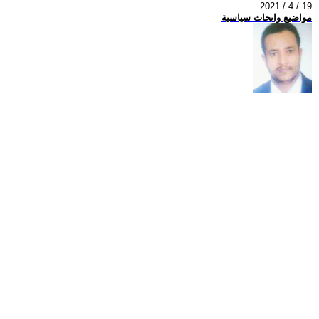
2021 / 4 / 19
مواضيع وابحاث سياسية