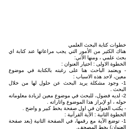
خطوات كتابة البحث العلمي
هناك الكثير من الأمور التي يجب مراعاتها عند كتابة اي
بحث علمي ، ومنها الآتي:
الخطوة الاولى : اختيار العنوان :
- ويعتمد الباحث هنا على رغبته بالكتابة في موضوع
معين، لاحد هذه الاسباب :
1- وجود مشكلة يريد البحث عن حلول لها من خلال
البحث .
2- لديه فضول، للبحث في موضوع معين لزيادة معلوماته
حوله ، او لإبراز هذا الموضوع واثاراته .
- يكتب العنوان في اول صفحة بخط كبير و واضح .
الخطوة الثانية : الآية القرآنية :
1- توضع الآية مع رقمها، في الصفحة الثانية (بعد صفحة
العنوان) بخط المصحف.