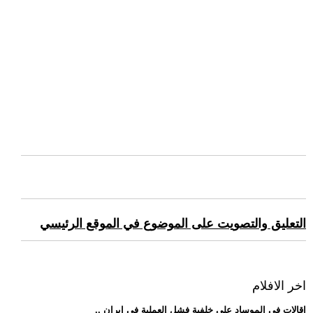
التعليق والتصويت على الموضوع في الموقع الرئيسي
اخر الافلام
.. إقالات في الموساد على خلفية فشل العملية في إيران