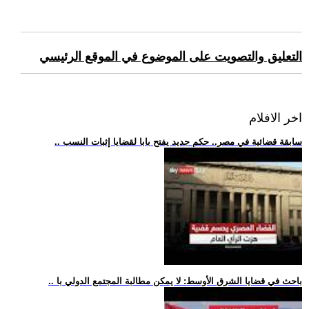
التعليق والتصويت على الموضوع في الموقع الرئيسي
اخر الافلام
.. سابقة قضائية في مصر.. حكم جديد يفتح بابا لقضايا إثبات النسب
.. باحث في قضايا الشرق الأوسط: لا يمكن مطالبة المجتمع الدولي با