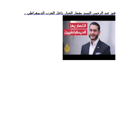
.. فوز عبد الرحمن السيد يشعل الجدل داخل الحزب الديمقراطي