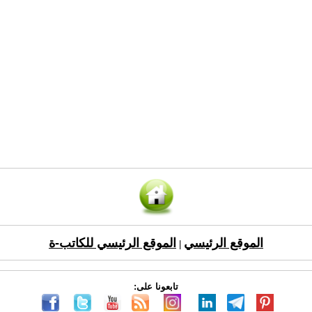
الموقع الرئيسي
الموقع الرئيسي للكاتب-ة
|
تابعونا على: