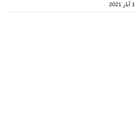
1 آيار 2021