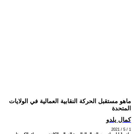
ماهو مستقبل الحركة النقابية العمالية في الولايات
المتحدة
كمال يلدو
2021 / 5 / 1