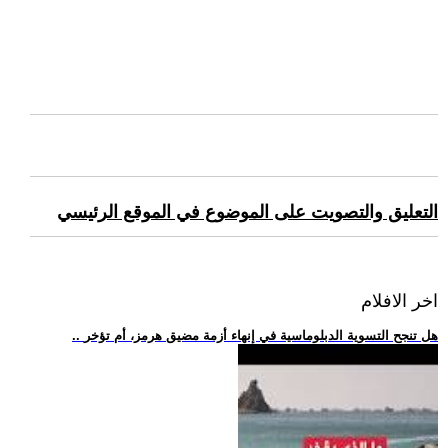
التعليق والتصويت على الموضوع في الموقع الرئيسي
اخر الافلام
.. هل تنجح التسوية الدبلوماسية في إنهاء أزمة مضيق هرمز، أم تؤخر