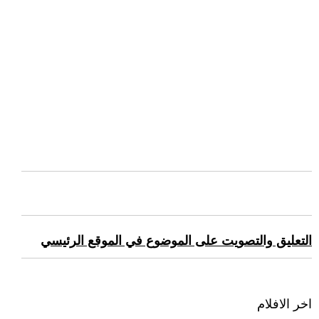
التعليق والتصويت على الموضوع في الموقع الرئيسي
اخر الافلام