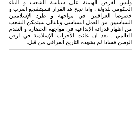
وليس لفرض الهيمنة على سياسة الشعب و البناء
الحكومي للدولة . واذا نجح هذ القرار فسيتشجع العرب و
خصوصا العراقيين في مواجهة و طرد الإسلاميين
السياسيين من العمل السياسي وبالتالي سيتمكن الشعب
من اظهار قدراته الإبداعية في مواجهة الحضارة و التقدم
العالمي . بعد ان عاثت الأحزاب الإسلامية في ارض
الوطن فسادا لم يشهده التاريخ العراقي من قبل.