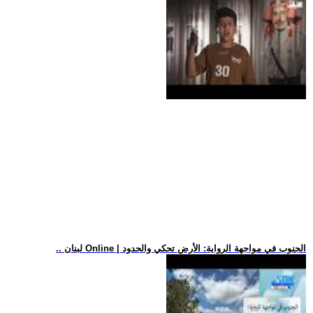
.. لبنان Online | الجنوب في مواجهة الرواية: الأرض تحكي والحدود