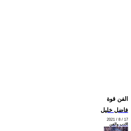
الفن قوة
فاضل خليل
2021 / 8 / 17
الادب والفن