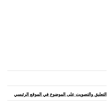
التعليق والتصويت على الموضوع في الموقع الرئيسي