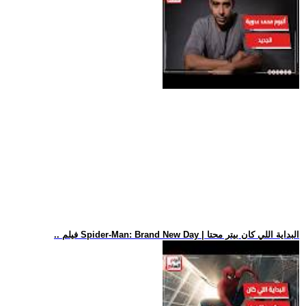
.. فيلم Spider-Man: Brand New Day | البداية اللي كان بيتر محتا