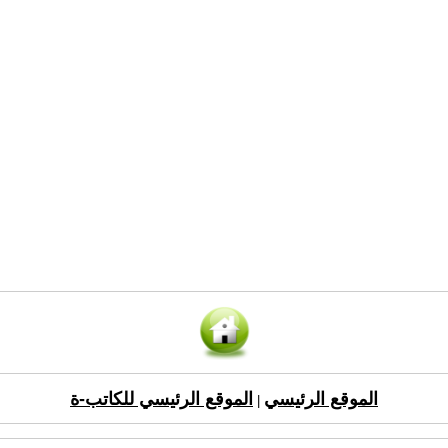
الموقع الرئيسي
الموقع الرئيسي للكاتب-ة
|