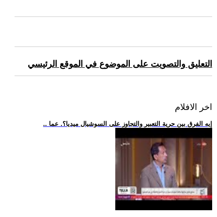
التعليق والتصويت على الموضوع في الموقع الرئيسي
اخر الافلام
.. إيه الفرق بين حرية التعبير والتجاوز على السوشيال ميديا؟. عما