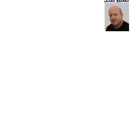
المجتمع المدني