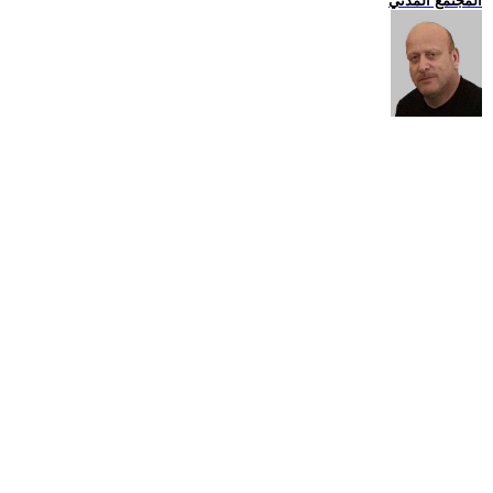
المجتمع المدني