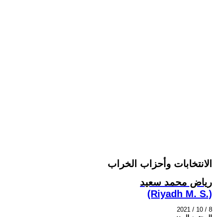
الانتخابات وأحزاب الخراب
رياض محمد سعيد
(Riyadh M. S.)
2021 / 10 / 8