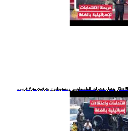
.. الاحتلال يعتقل عشرات الفلسطينيين ومستوطنون يحرقون منزلا قرب