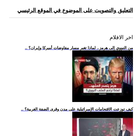
التعليق والتصويت على الموضوع في الموقع الرئيسي
اخر الافلام
.. من النووي إلى هرمز.. لماذا تغير مسار مفاوضات أميركا وإيران؟
.. كيف توزعت الاقتحامات الإسرائيلية على مدن وقرى الضفة الغربية؟