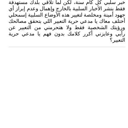
خبر سلبي كل كام سنة، لكن لما تلاقي بلدك مستهدفة
فقط بنشر الأخبار السلبية بالخارج وإهمال وعدم إبراز أي
جهود أمينة ومخلصة لتغيير هذه الأوضاع السلبية إسمحلي
أختلف معاك يا مدعي حرية التعبير اللي بتحقق مصالحك
ورؤيتك الشخصية فقط ولا هتحرمني من التعبير عن
رأيي وعايزني أكرر كلامك بدون فهم يا مدعي حرية
التعبير؟