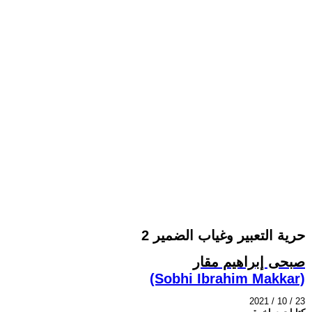
حرية التعبير وغياب الضمير 2
صبحى إبراهيم مقار
(Sobhi Ibrahim Makkar)
2021 / 10 / 23