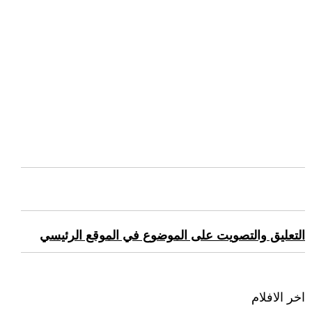
التعليق والتصويت على الموضوع في الموقع الرئيسي
اخر الافلام