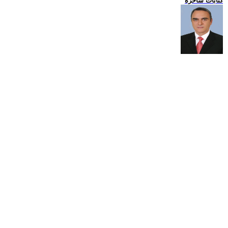
كتابات ساخرة