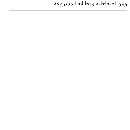
ومن احتجاجاته ومطالبه المشروعة.