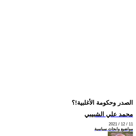
الصدر وحكومة الأغلبية!؟
محمد علي الشبيبي
2021 / 12 / 11
مواضيع وابحاث سياسية