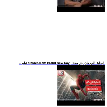
.. فيلم Spider-Man: Brand New Day | البداية اللي كان بيتر محتا