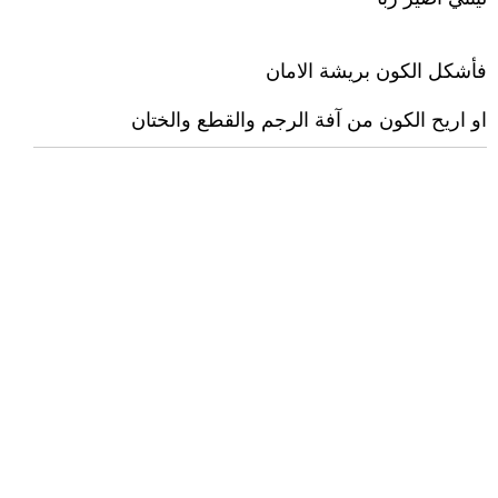
فأشكل الكون بريشة الامان
او اريح الكون من آفة الرجم والقطع والختان