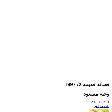
قصائد قديمه 2/ 1997
وجيه مسعود
2022 / 1 / 11
الادب والفن