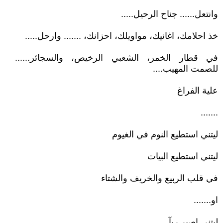
وانتعل...... جناح الرحيل.....
خذ احلامك، اغانيك، مواويلك، احزانك، ....... وارحل.....
في قطار الخمر، الشعبي الرخيص، والسجائر......
للصمت المهيب....
علية الفراغ
.......
ليتني استطيع النوم في الغيوم
ليتني استطيع البيات
في قلب الربيع والخريف والشتاء
او.......
ليتني اصير ربآ