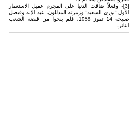
[3]- وفعلاً ضاقت الدنيا على المجرم عميل الاستعمار
الأول "نوري السعيد" وزمرته المدللون، عبد الإله وفيصل
صبيحة 14 تموز 1958، فلم ينجوا من قبضة الشعب
الثائر.