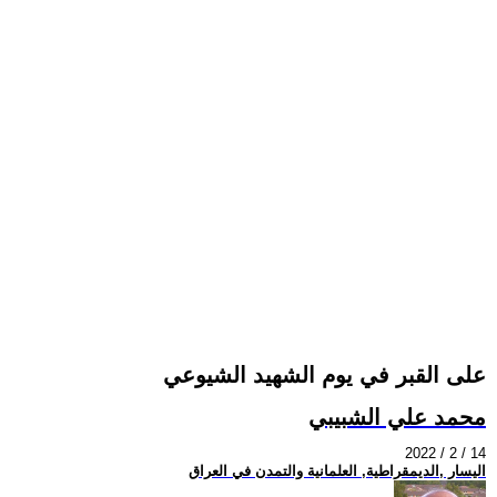
على القبر في يوم الشهيد الشيوعي
محمد علي الشبيبي
2022 / 2 / 14
اليسار ,الديمقراطية, العلمانية والتمدن في العراق