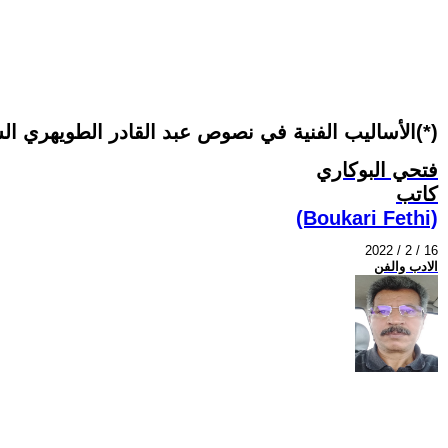
الأساليب الفنية في نصوص عبد القادر الطويهري السردية(*)
فتحي البوكاري
كاتب
(Boukari Fethi)
2022 / 2 / 16
الادب والفن