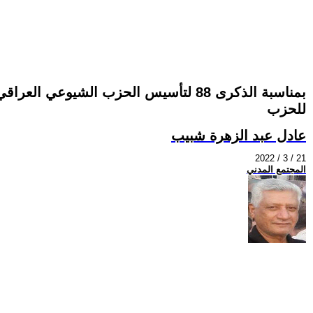
بمناسبة الذكرى 88 لتأسيس الحزب الش
للحزب
عادل عبد الزهرة شبيب
2022 / 3 / 21
المجتمع المدني