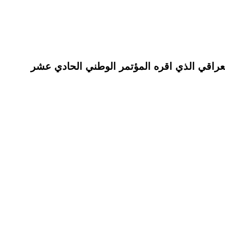
عي العراقي الذي اقره المؤتمر الوطني الحادي عشر