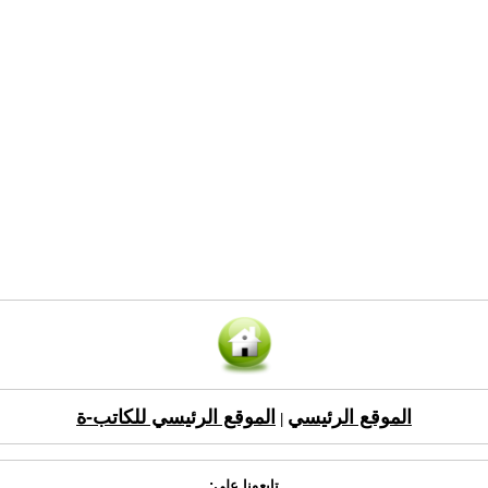
الموقع الرئيسي
الموقع الرئيسي للكاتب-ة
|
تابعونا على: