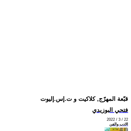
قبّعة المهرّج, كلاكيت و ت.إس.إليوت
فتحي البوزيدي
2022 / 3 / 22
الادب والفن