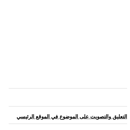
التعليق والتصويت على الموضوع في الموقع الرئيسي