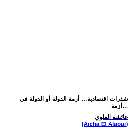
شذرات اقتصادية… أزمة الدولة أو الدولة في
أزمة…
عائشة العلوي
(Aicha El Alaoui)