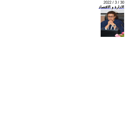
2022 / 3 / 30
الادارة و الاقتصاد