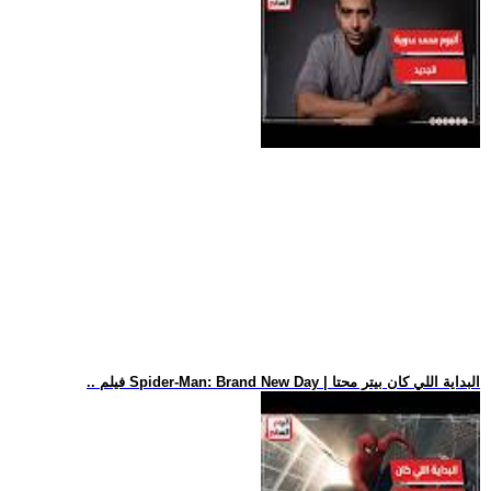
.. فيلم Spider-Man: Brand New Day | البداية اللي كان بيتر محتا