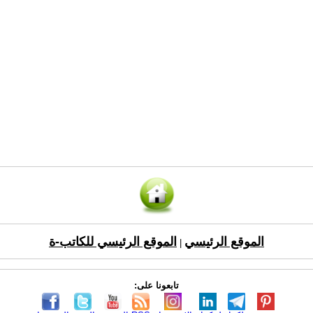
الموقع الرئيسي
الموقع الرئيسي للكاتب-ة
|
تابعونا على: