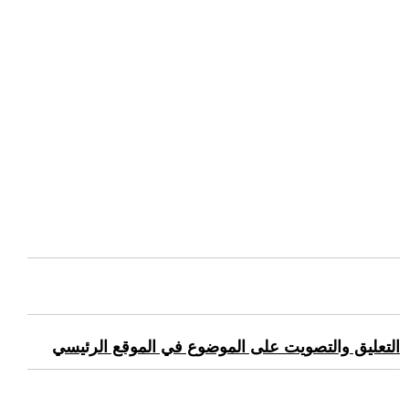
التعليق والتصويت على الموضوع في الموقع الرئيسي