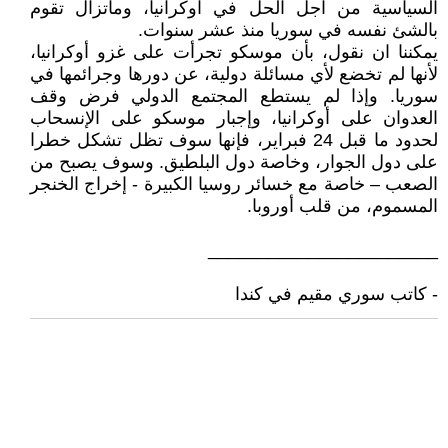
السياسية من اجل الحل في اوكرانيا، وماتزال تقوم
بالشئ نفسه في سوريا منذ عشر سنوات.
يمكننا ان نقول، بأن موسكو تجرأت على غزو أوكرانيا،
لأنها لم تخضع لأي مسائلة دولية، عن دورها وجرائمها في
سوريا. وإذا لم يستطع المجتمع الدولي فرض وقف
العدوان على أوكرانيا، وإجبار موسكو على الإنسحاب
لحدود ما قبل 24 فبراير، فإنها سوف تظل تشكل خطرا
على دول الجوار، وخاصة دول البلطيق. وسوف يصبح من
الصعب – خاصة مع خسائر روسيا الكبيرة - إخراج الخنجر
المسموم، من قلب أوروبا.
_______________________
- كاتب سوري مقيم في كندا