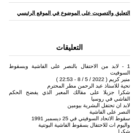
التعليق والتصويت على الموضوع في الموقع الرئيسي
التعليقات
1 - لابد من الاحتفال بالنصر على الفاشية وبسقوط
السوفيت
منير كريم ( 2022 / 5 / 8 - 22:53 )
تحية للاستاذ عبد الرحمن مطر المحترم
شكرا جزيلا على مقالك المعبر الذي يفضح الحكم
الفاشي في روسيا
لابد ان تحتفل البشرية بيومين
النصر على الفاشية
سقوط الاتحاد السوفيتي في 25 ديسمبر 1991
واليوم ات للاحتفال بسقوط الفاشية البوتنية
شكرا