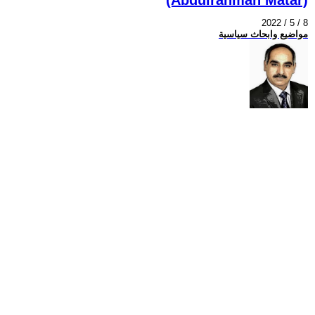
2022 / 5 / 8
مواضيع وابحاث سياسية