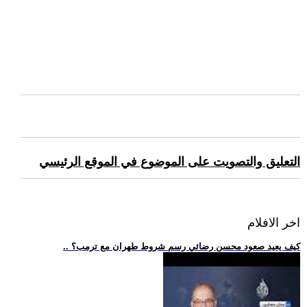
التعليق والتصويت على الموضوع في الموقع الرئيسي
اخر الافلام
.. كيف يعيد صعود محسن رضائي رسم شروط طهران مع ترمب؟