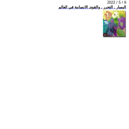
2022 / 5 / 9
اليسار , التحرر , والقوى الانسانية في العالم