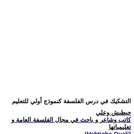
التشكيك في درس الفلسفة كنموذج أولي للتعليم
حبطيش وعلي
كاتب وشاعر و باحث في مجال الفلسفة العامة و
تعليمياتها
(Habtiche Ouali)