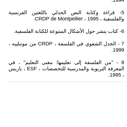
1994.
5- قراءة وكتابة النص الجدلي باللغتين الفرنسية
والفلسفية ، CRDP de Montpellier ، 1995.
6- كتاب ينشر حول الأشكال المتنوعة للكتابة الفلسفية.
7 - الجدل الشفوي في الفلسفة ، CRDP من مونبلييه ،
1999.
8 - "من الفلسفة إلى تعليمها: معنى التعليم" ، في
المعرفة التربوية والمدرسية للتخصصات ، ESF ، باريس
، 1995.