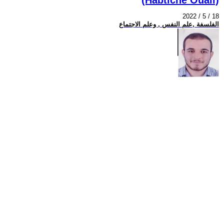
2022 / 5 / 18
الفلسفة ,علم النفس , وعلم الاجتماع