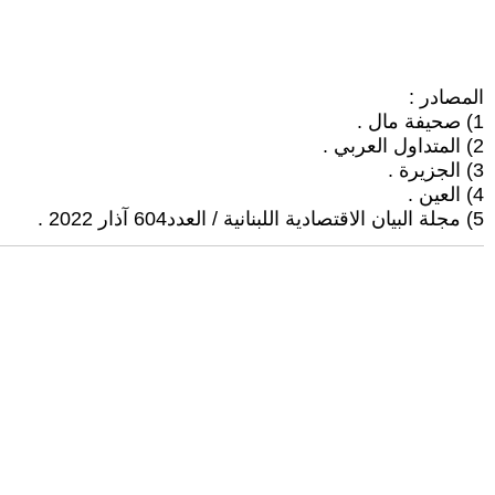
المصادر :
1) صحيفة مال .
2) المتداول العربي .
3) الجزيرة .
4) العين .
5) مجلة البيان الاقتصادية اللبنانية / العدد604 آذار 2022 .