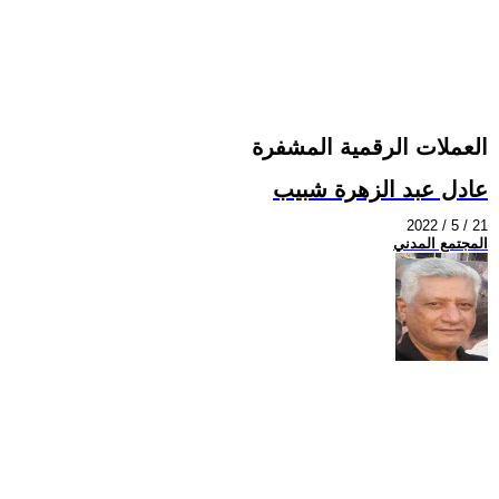
العملات الرقمية المشفرة
عادل عبد الزهرة شبيب
2022 / 5 / 21
المجتمع المدني