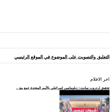
التعليق والتصويت على الموضوع في الموقع الرئيسي
اخر الافلام
.. تحقيق لـ-دروب سايت-: دبلوماسي إسرائيلي بالأمم المتحدة جمع مع